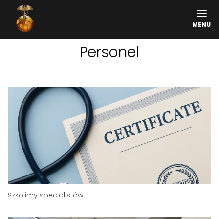
MENU
Personel
Szkolimy specjalistów