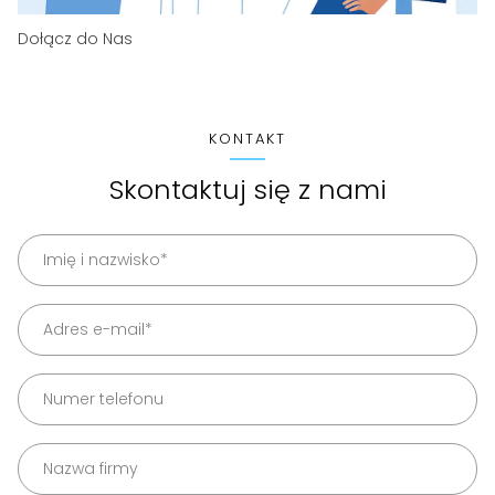
Dołącz do Nas
KONTAKT
Skontaktuj się z nami