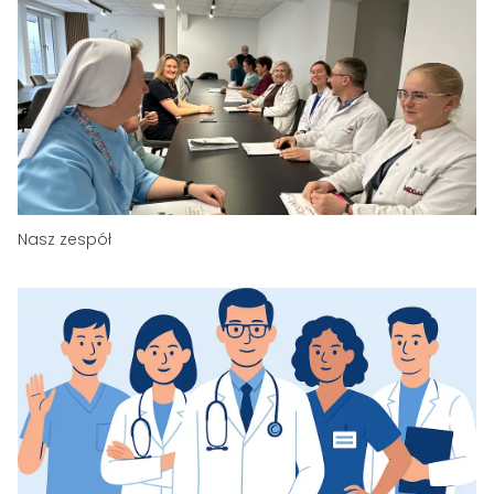
Nasz zespół