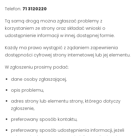
Telefon:
71 3120220
Tą samą drogą można zgłaszać problemy z
korzystaniem ze strony oraz składać wnioski o
udostępnienie informacji w innej, dostępnej formie.
Każdy ma prawo wystąpić z żądaniem zapewnienia
dostępności cyfrowej strony internetowej lub jej elementu.
W zgłoszeniu prosimy podać:
dane osoby zgłaszającej,
opis problemu,
adres strony lub elementu strony, którego dotyczy
zgłoszenie,
preferowany sposób kontaktu,
preferowany sposób udostępnienia informacji, jeżeli