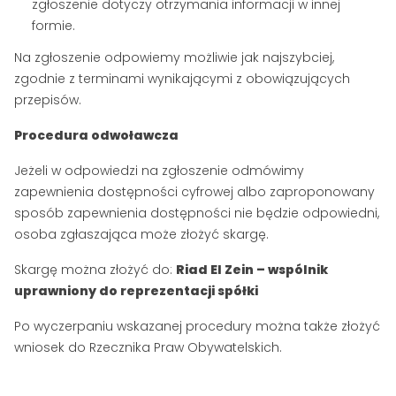
zgłoszenie dotyczy otrzymania informacji w innej
formie.
Na zgłoszenie odpowiemy możliwie jak najszybciej,
zgodnie z terminami wynikającymi z obowiązujących
przepisów.
Procedura odwoławcza
Jeżeli w odpowiedzi na zgłoszenie odmówimy
zapewnienia dostępności cyfrowej albo zaproponowany
sposób zapewnienia dostępności nie będzie odpowiedni,
osoba zgłaszająca może złożyć skargę.
Skargę można złożyć do:
Riad El Zein – wspólnik
uprawniony do reprezentacji spółki
Po wyczerpaniu wskazanej procedury można także złożyć
wniosek do Rzecznika Praw Obywatelskich.