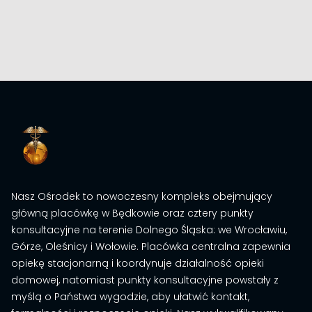
Nasz Ośrodek to nowoczesny kompleks obejmujący
główną placówkę w Będkowie oraz cztery punkty
konsultacyjne na terenie Dolnego Śląska: we Wrocławiu,
Górze, Oleśnicy i Wołowie. Placówka centralna zapewnia
opiekę stacjonarną i koordynuje działalność opieki
domowej, natomiast punkty konsultacyjne powstały z
myślą o Państwa wygodzie, aby ułatwić kontakt,