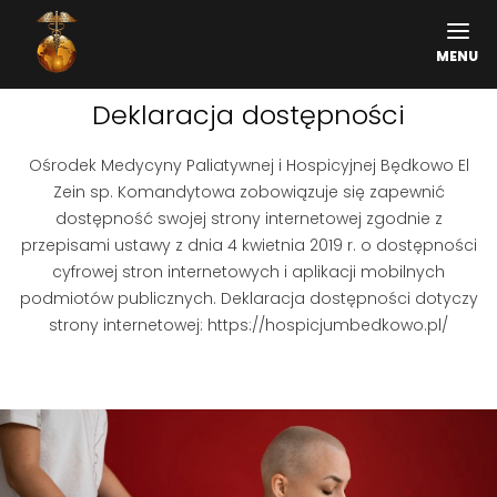
MENU
Deklaracja dostępności
Ośrodek Medycyny Paliatywnej i Hospicyjnej Będkowo El
Zein sp. Komandytowa zobowiązuje się zapewnić
dostępność swojej strony internetowej zgodnie z
przepisami ustawy z dnia 4 kwietnia 2019 r. o dostępności
cyfrowej stron internetowych i aplikacji mobilnych
podmiotów publicznych. Deklaracja dostępności dotyczy
strony internetowej: https://hospicjumbedkowo.pl/