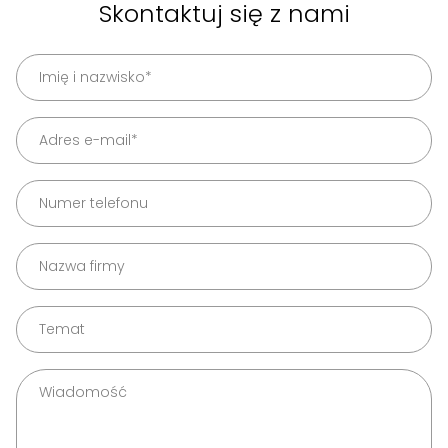
Skontaktuj się z nami