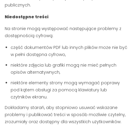
publicznych.
Niedostępne treści
Na stronie mogą występować następujące problemy z
dostępnością cyfrową:
część dokumentów PDF lub innych plików może nie być
w pełni dostępna cyfrowo,
niektóre zdjęcia lub grafiki mogą nie mieć pełnych
opisów alternatywnych,
niektóre elementy strony mogą wymagać poprawy
pod kątem obsługi za pomocą klawiatury lub
czytników ekranu.
Dokładamy starań, aby stopniowo usuwać wskazane
problemy i publikować treści w sposób możliwie czytelny,
zrozumiały oraz dostępny dla wszystkich użytkowników.