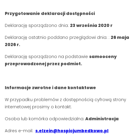
Przygotowanie deklaracji dostępności
Deklarację sporządzono dnia:
23 września 2020 r
Deklarację ostatnio poddano przeglądowi dnia: :
26 maja
2026 r.
Deklarację sporządzono na podstawie
samooceny
przeprowadzonej przez podmiot.
Informacje zwrotne i dane kontaktowe
W przypadku problemów z dostępnością cyfrową strony
internetowej prosimy o kontakt:
Osoba lub komórka odpowiedzialna:
Administracja
Adres e-mail:
s.elzein@hospicjumbedkowo.pl