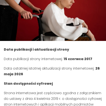
Data publikacji i aktualizacji strony
Data publikacji strony internetowej:
15 czerwca 2017
Data ostatniej istotnej aktualizacji strony internetowej:
26
maja 2026
Stan dostępności cyfrowej
Strona internetowa jest częściowo zgodna z załącznikiem
do ustawy z dnia 4 kwietnia 2019 r. o dostępności cyfrowej
stron internetowych i aplikacji mobilnych podmiotów