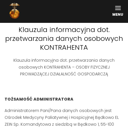
MENU
Klauzula informacyjna dot.
przetwarzania danych osobowych
KONTRAHENTA
Klauzula informacyjna dot. przetwarzania danych
osobowych KONTRAHENTA – OSOBY FIZYCZNEJ
PROWADZĄCEJ DZIAŁALNOŚĆ GOSPODARCZĄ
TOŻSAMOŚĆ ADMINISTRATORA
Administratorem Pani/Pana danych osobowych jest
Ośrodek Medycyny Paliatywnej i Hospicyjnej Będkowo EL
ZEIN Sp. Komandytowa z siedzibą w Będkowo 1, 55-100