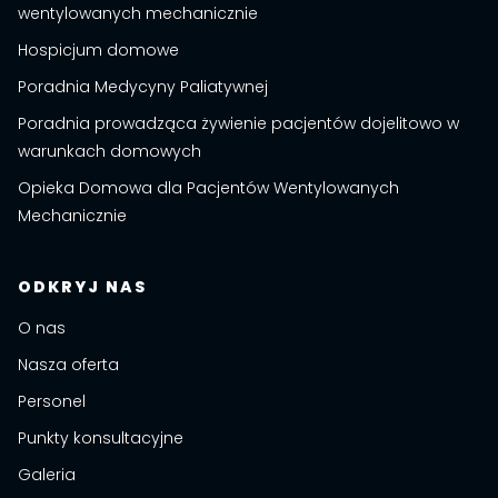
wentylowanych mechanicznie
Hospicjum domowe
Poradnia Medycyny Paliatywnej
Poradnia prowadząca żywienie pacjentów dojelitowo w
warunkach domowych
Opieka Domowa dla Pacjentów Wentylowanych
Mechanicznie
ODKRYJ NAS
O nas
Nasza oferta
Personel
Punkty konsultacyjne
Galeria