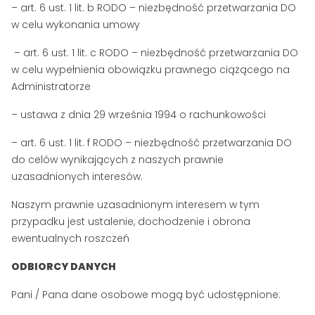
– art. 6 ust. 1 lit. b RODO – niezbędność przetwarzania DO
w celu wykonania umowy
– art. 6 ust. 1 lit. c RODO – niezbędność przetwarzania DO
w celu wypełnienia obowiązku prawnego ciążącego na
Administratorze
– ustawa z dnia 29 września 1994 o rachunkowości
– art. 6 ust. 1 lit. f RODO – niezbędność przetwarzania DO
do celów wynikających z naszych prawnie
uzasadnionych interesów.
Naszym prawnie uzasadnionym interesem w tym
przypadku jest ustalenie, dochodzenie i obrona
ewentualnych roszczeń
ODBIORCY DANYCH
Pani / Pana dane osobowe mogą być udostępnione: